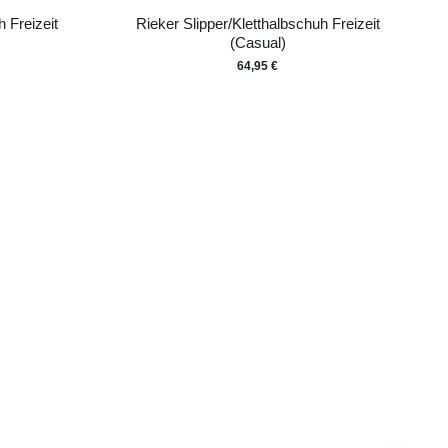
 Freizeit
Rieker Slipper/Kletthalbschuh Freizeit
(Casual)
64,95 €