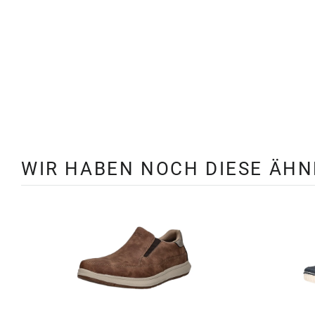
WIR HABEN NOCH DIESE ÄH