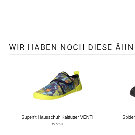
WIR HABEN NOCH DIESE ÄH
Superfit Hausschuh Kaltfutter VENTI
Spider
39,95 €